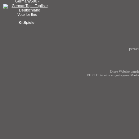
KitSpiele
power
Diese Website wurde
PHPKIT ist eine eingetragene Mark