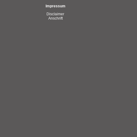
Impressum
Disclaimer
Anschrift