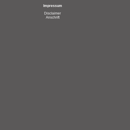
Impressum
Disclaimer
Anschrift